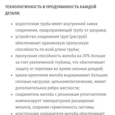
ТЕХНОЛОГИЧНОСТЬ И ПРОДУМАННОСТЬ КАЖДОЙ
ДЕТАЛИ:
водосточная труба имеет внутренний замок
соединения, предохраняющий трубу от разрыва;
устройство соединения труб (раструб)
обеспечивает одинаковую пропускную
способность по всей длине трубы;
пропускная способность желоба на 20% больше
за счет увеличенной глубины, что обеспечивает
защиту от перелива во время сильных дождей;
крюки крепления желоба выдерживают большие
силовые нагрузки: цельнометаллические, имеют
дополнительное ребро жесткости;
соединитель желоба с резиновым уплотнителем
компенсирует температурное расширение
металла, сохраняя герметичность системы;
конструкция соединителя желоба обеспечивает