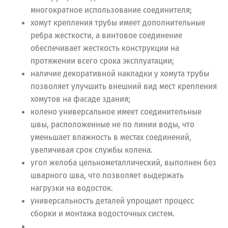
многократное использование соединителя;
хомут крепления трубы имеет дополнительные
ребра жесткости, а винтовое соединение
обеспечивает жесткость конструкции на
протяжении всего срока эксплуатации;
наличие декоративной накладки у хомута трубы
позволяет улучшить внешний вид мест крепления
хомутов на фасаде здания;
колено универсальное имеет соединительные
швы, расположенные не по линии воды, что
уменьшает влажность в местах соединений,
увеличивая срок службы колена.
угол желоба цельнометаллический, выполнен без
шварного шва, что позволяет выдержать
нагрузки на водосток.
универсальность деталей упрощает процесс
сборки и монтажа водосточных систем.