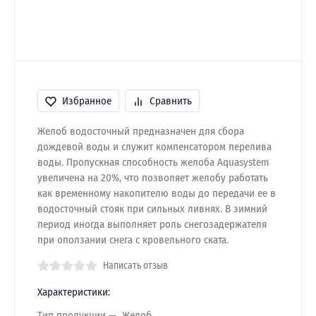
Избранное
Сравнить
Желоб водосточный предназначен для сбора
дождевой воды и служит компенсатором перелива
воды. Пропускная способность желоба Aquasystem
увеличена на 20%, что позволяет желобу работать
как временному накопителю воды до передачи ее в
водосточный стояк при сильных ливнях. В зимний
период иногда выполняет роль снегозадержателя
при оползании снега с кровельного ската.
Написать отзыв
Характеристики:
Тип продукции
Желоб