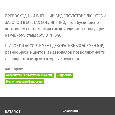
ПРЕВОСХОДНЫЙ ВНЕШНИЙ ВИД ОТСУТСТВИЕ ЛЮФТОВ И
ЗАЗОРОВ В МЕСТАХ СОЕДИНЕНИЙ, что обусловлено
контролем соответствия каждой единицы продукции
немецкому стандарту DIN 18461.
ШИРОКИЙ АССОРТИМЕНТ ДЕКОРАТИВНЫХ ЭЛЕМЕНТОВ,
разнообразие цветов и материалов позволяют найти
нестандартные архитектурные решения.
Категории:
Аквасистем/Aquasystem (Россия)
Водостоки
Металлические Водостоки
КАТАЛОГ
КОМПАНИЯ