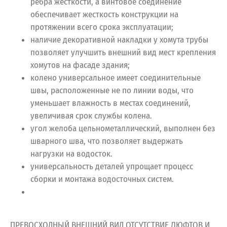
ребра жесткости, а винтовое соединение
обеспечивает жесткость конструкции на
протяжении всего срока эксплуатации;
наличие декоративной накладки у хомута трубы
позволяет улучшить внешний вид мест крепления
хомутов на фасаде здания;
колено универсальное имеет соединительные
швы, расположенные не по линии воды, что
уменьшает влажность в местах соединений,
увеличивая срок службы колена.
угол желоба цельнометаллический, выполнен без
шварного шва, что позволяет выдержать
нагрузки на водосток.
универсальность деталей упрощает процесс
сборки и монтажа водосточных систем.
ПРЕВОСХОДНЫЙ ВНЕШНИЙ ВИД ОТСУТСТВИЕ ЛЮФТОВ И