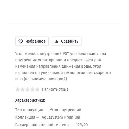
Избранное
Сравнить
Угол желоба внутренний 90° устанавливается на
внутренних углах кровли и предназначен для
изменения направления движения воды. Угол
выполнен по уникальной технологии без сварного
шва (цельнометаллический).
Написать отзыв
Характеристики:
Тип продукции
Угол внутренний
Коллекция
Aquasystem Premium
Размер водосточной системы
125/90