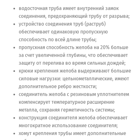
водосточная труба имеет внутренний замок
соединения, предохраняющий трубу от разрыва;
устройство соединения труб (раструб)
обеспечивает одинаковую пропускную
способность по всей длине трубы;
пропускная способность желоба на 20% больше
за счет увеличенной глубины, что обеспечивает
защиту от перелива во время сильных дождей;
крюки крепления желоба выдерживают большие
силовые нагрузки: цельнометаллические, имеют
дополнительное ребро жесткости;
соединитель желоба с резиновым уплотнителем
компенсирует температурное расширение
металла, сохраняя герметичность системы;
конструкция соединителя желоба обеспечивает
многократное использование соединителя;
хомут крепления трубы имеет дополнительные