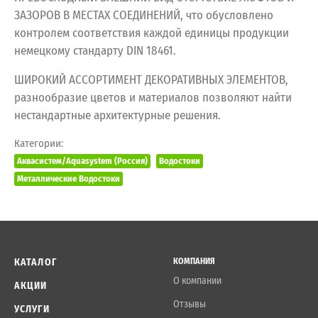
ЗАЗОРОВ В МЕСТАХ СОЕДИНЕНИЙ, что обусловлено
контролем соответствия каждой единицы продукции
немецкому стандарту DIN 18461.
ШИРОКИЙ АССОРТИМЕНТ ДЕКОРАТИВНЫХ ЭЛЕМЕНТОВ,
разнообразие цветов и материалов позволяют найти
нестандартные архитектурные решения.
Категории:
Аквасистем/Aquasystem (Россия)
Водостоки
Металлические Водостоки
КАТАЛОГ
КОМПАНИЯ
О компании
АКЦИИ
Отзывы
УСЛУГИ