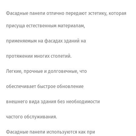
Фасадные панели отлично передают эстетику, которая
присуща естественным материалам,
применяемым на фасадах зданий на
протяжении многих столетий.
Легкие, прочные и долговечные, что
обеспечивает быстрое обновление
внешнего вида здания без необходимости
частого обслуживания.
Фасадные панели используются как при