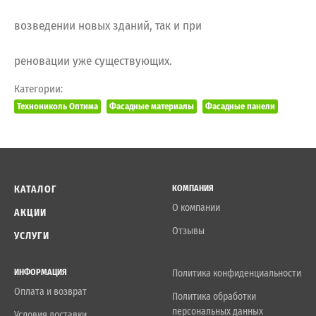
возведении новых зданий, так и при
реновации уже существующих.
Категории:
Технониколь Оптима
Фасадные материалы
Фасадные панели
КАТАЛОГ
КОМПАНИЯ
О компании
АКЦИИ
Отзывы
УСЛУГИ
ИНФОРМАЦИЯ
Политика конфиденциальности
Оплата и возврат
Политика обработки
персональных данных
Условия доставки