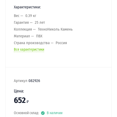
Характеристики:
Вес
0.39 кг
Гарантия
25 лет
Коллекция
ТехноНиколь Камень
Материал
ПВХ
Страна производства
Россия
Все характеристики
Артикул
082926
Цена:
652
₽
Основной склад:
В наличии