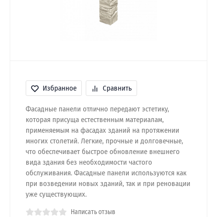
Избранное
Сравнить
Фасадные панели отлично передают эстетику,
которая присуща естественным материалам,
применяемым на фасадах зданий на протяжении
многих столетий. Легкие, прочные и долговечные,
что обеспечивает быстрое обновление внешнего
вида здания без необходимости частого
обслуживания. Фасадные панели используются как
при возведении новых зданий, так и при реновации
уже существующих.
Написать отзыв