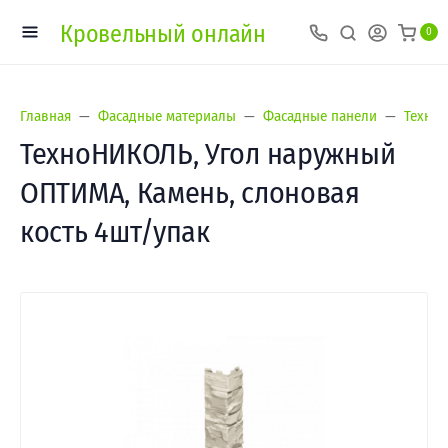
Кровельный онлайн
0
Главная
Фасадные материалы
Фасадные панели
Техно
ТехноНИКОЛЬ, Угол наружный
ОПТИМА, Камень, слоновая
кость 4шт/упак