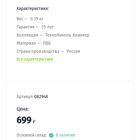
Характеристики:
Вес
0.39 кг
Гарантия
25 лет
Коллекция
ТехноНиколь Клинкер
Материал
ПВХ
Страна производства
Россия
Все характеристики
Артикул
082948
Цена:
699
₽
Основной склад:
В наличии