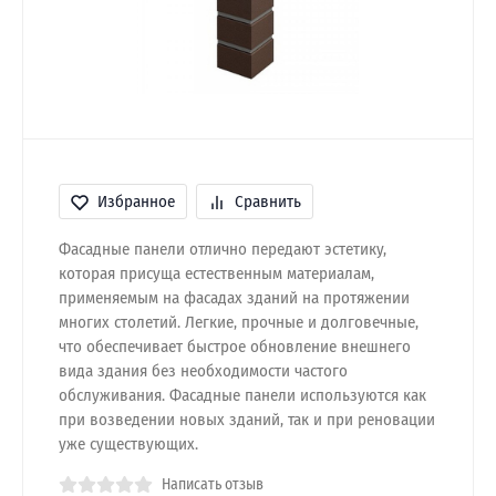
Избранное
Сравнить
Фасадные панели отлично передают эстетику,
которая присуща естественным материалам,
применяемым на фасадах зданий на протяжении
многих столетий. Легкие, прочные и долговечные,
что обеспечивает быстрое обновление внешнего
вида здания без необходимости частого
обслуживания. Фасадные панели используются как
при возведении новых зданий, так и при реновации
уже существующих.
Написать отзыв