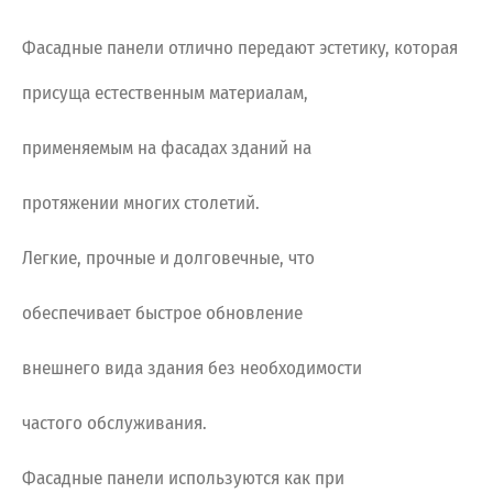
Фасадные панели отлично передают эстетику, которая
присуща естественным материалам,
применяемым на фасадах зданий на
протяжении многих столетий.
Легкие, прочные и долговечные, что
обеспечивает быстрое обновление
внешнего вида здания без необходимости
частого обслуживания.
Фасадные панели используются как при