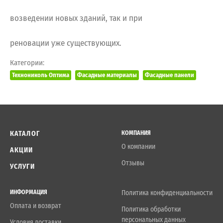
возведении новых зданий, так и при
реновации уже существующих.
Категории:
Технониколь Оптима
Фасадные материалы
Фасадные панели
КАТАЛОГ
КОМПАНИЯ
О компании
АКЦИИ
Отзывы
УСЛУГИ
ИНФОРМАЦИЯ
Политика конфиденциальности
Оплата и возврат
Политика обработки
персональных данных
Условия доставки