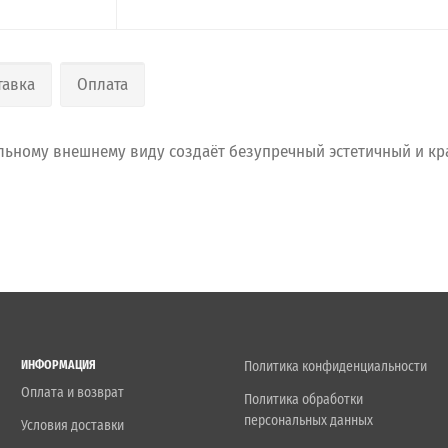
тавка
Оплата
льному внешнему виду создаёт безупречный эстетичный и кр
ИНФОРМАЦИЯ
Политика конфиденциальности
Оплата и возврат
Политика обработки
персональных данных
Условия доставки