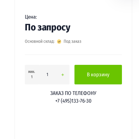
Цена:
По запросу
Основной склад:
Под заказ
мин.
В корзину
1
ЗАКАЗ ПО ТЕЛЕФОНУ
+7 (495)133-76-30