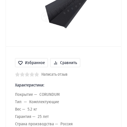
Избранное
Сравнить
Написать отзыв
Характеристики:
Покрытие
CORUNDUM
Тип
Комплектующие
Вес
5.2 кг
Гарантия
25 лет
Страна производства
Россия