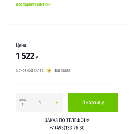
Все характеристики
Цена:
1 522
₽
Основной склад:
Под заказ
мин.
В корзину
1
ЗАКАЗ ПО ТЕЛЕФОНУ
+7 (495)133-76-30