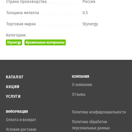
Страна производства
Россия
Толщина металла
0.5
Торговая марка
Stynergy
Категории:
Stynergy
Кровельные материалы
КАТАЛОГ
КОМПАНИЯ
О компании
АКЦИИ
Отзывы
УСЛУГИ
ИНФОРМАЦИЯ
Политика конфиденциальности
Оплата и возврат
Политика обработки
персональных данных
Условия доставки