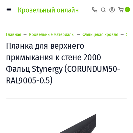
Кровельный онлайн
0
Главная
Кровельные материалы
Фальцевая кровля
Sty
Планка для верхнего
примыкания к стене 2000
Фальц Stynergy (CORUNDUM50-
RAL9005-0.5)