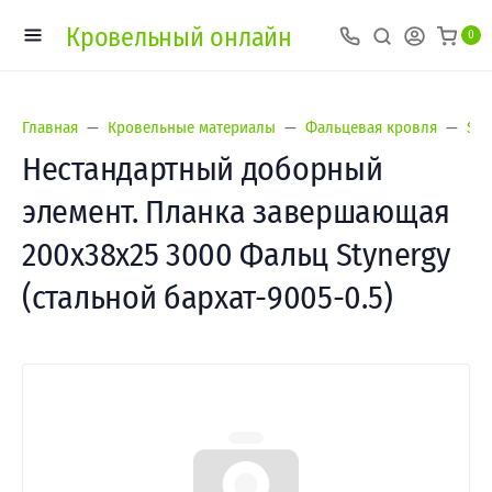
Кровельный онлайн
0
Главная
Кровельные материалы
Фальцевая кровля
Sty
Нестандартный доборный
элемент. Планка завершающая
200х38х25 3000 Фальц Stynergy
(стальной бархат-9005-0.5)