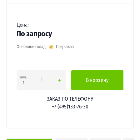
Цена:
По запросу
Основной склад:
Под заказ
мин.
В корзину
1
ЗАКАЗ ПО ТЕЛЕФОНУ
+7 (495)133-76-30