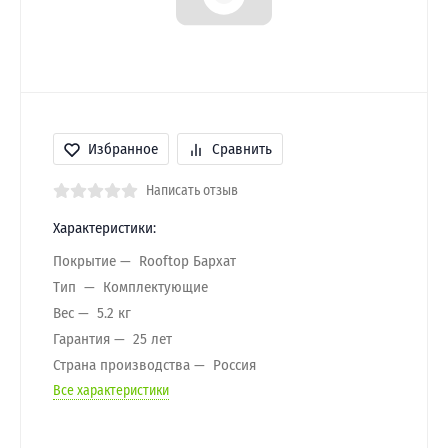
Избранное
Сравнить
Написать отзыв
Характеристики:
Покрытие
Rooftop Бархат
Тип
Комплектующие
Вес
5.2 кг
Гарантия
25 лет
Страна производства
Россия
Все характеристики