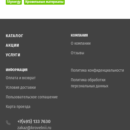
Stynergy
Кровельные материалы
КАТАЛОГ
КОМПАНИЯ
О компании
АКЦИИ
Отзывы
УСЛУГИ
ИНФОРМАЦИЯ
Политика конфиденциальности
Оплата и возврат
Политика обработки
персональных данных
Условия доставки
Пользовательское соглашение
Карта проезда
+7(495) 133 7630
zakaz@krovelnii.ru