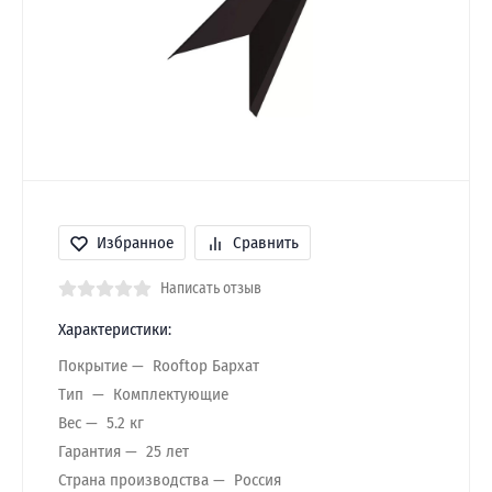
Избранное
Сравнить
Написать отзыв
Характеристики:
Покрытие
Rooftop Бархат
Тип
Комплектующие
Вес
5.2 кг
Гарантия
25 лет
Страна производства
Россия