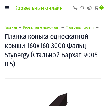
Кровельный онлайн
0
Главная
Кровельные материалы
Фальцевая кровля
Sty
Планка конька односкатной
крыши 160х160 3000 Фальц
Stynergy (Стальной Бархат-9005-
0.5)