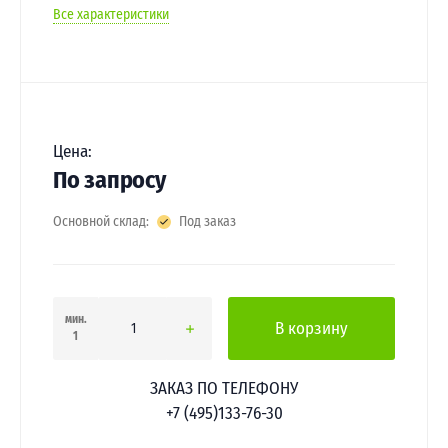
Все характеристики
Цена:
По запросу
Основной склад:
Под заказ
мин.
В корзину
1
ЗАКАЗ ПО ТЕЛЕФОНУ
+7 (495)133-76-30