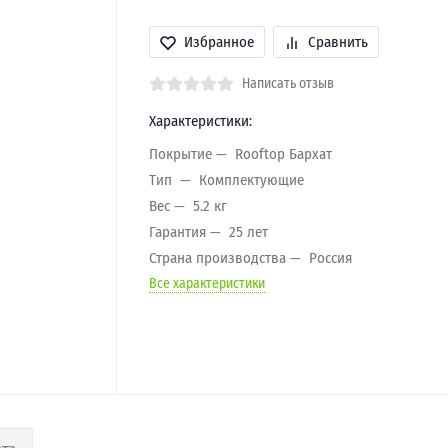
Избранное
Сравнить
Написать отзыв
Характеристики:
Покрытие
Rooftop Бархат
Тип
Комплектующие
Вес
5.2 кг
Гарантия
25 лет
Страна производства
Россия
Все характеристики