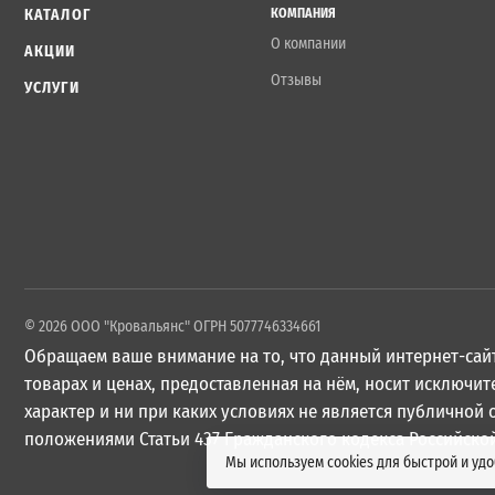
КАТАЛОГ
КОМПАНИЯ
О компании
АКЦИИ
Отзывы
УСЛУГИ
© 2026 ООО "Кровальянс" ОГРН 5077746334661
Обращаем ваше внимание на то, что данный интернет-сайт
товарах и ценах, предоставленная на нём, носит исключ
характер и ни при каких условиях не является публичной
положениями Статьи 437 Гражданского кодекса Российско
Мы используем cookies для быстрой и уд