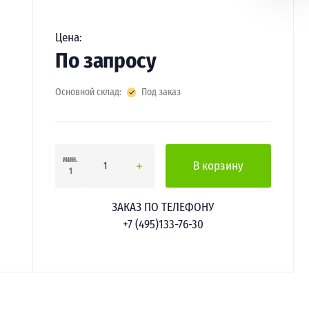
Цена:
По запросу
Основной склад:
Под заказ
мин.
В корзину
1
ЗАКАЗ ПО ТЕЛЕФОНУ
+7 (495)133-76-30