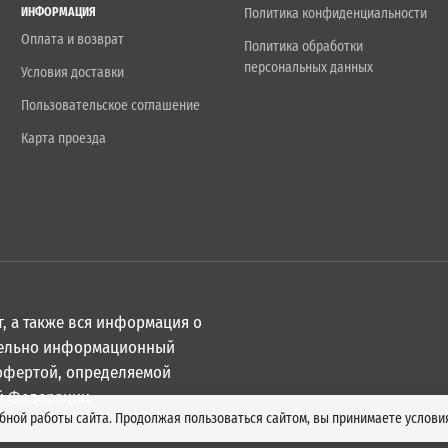
ИНФОРМАЦИЯ
Политика конфиденциальности
Оплата и возврат
Политика обработки
персональных данных
Условия доставки
Пользовательское соглашение
Карта проезда
, а также вся информация о
ительно информационный
 офертой, определяемой
й Федерации.
обной работы сайта. Продолжая пользоваться сайтом, вы принимаете услов