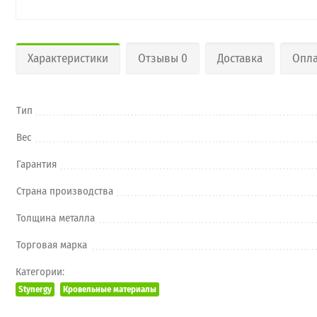
Характеристики
Отзывы 0
Доставка
Опла
Тип
Вес
Гарантия
Страна производства
Толщина металла
Торговая марка
Категории:
Stynergy
Кровельные материалы