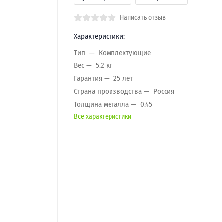
Написать отзыв
Характеристики:
Тип
Комплектующие
Вес
5.2 кг
Гарантия
25 лет
Страна производства
Россия
Толщина металла
0.45
Все характеристики