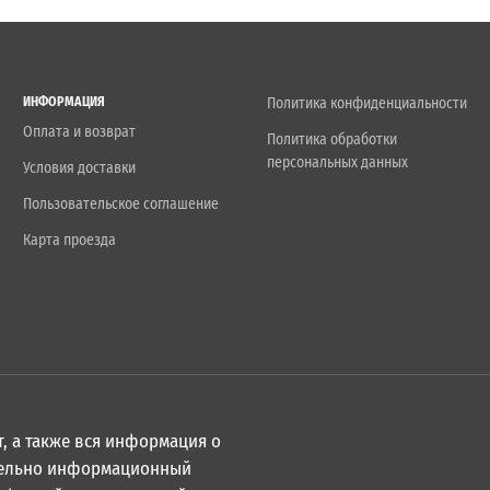
ИНФОРМАЦИЯ
Политика конфиденциальности
Оплата и возврат
Политика обработки
персональных данных
Условия доставки
Пользовательское соглашение
Карта проезда
, а также вся информация о
ительно информационный