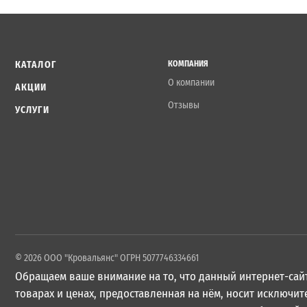
КАТАЛОГ
КОМПАНИЯ
О компании
АКЦИИ
Отзывы
УСЛУГИ
© 2026 ООО "Кровальянс" ОГРН 5077746334661
Обращаем ваше внимание на то, что данный интернет-сайт
товарах и ценах, предоставленная на нём, носит исключ