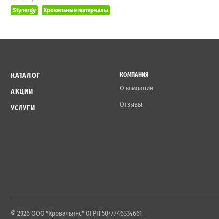
Stynergy
Кровельные материалы
КАТАЛОГ
КОМПАНИЯ
О компании
АКЦИИ
Отзывы
УСЛУГИ
© 2026 ООО "Кровальянс" ОГРН 5077746334661