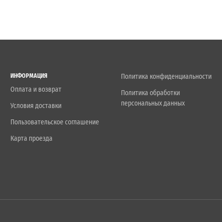
ИНФОРМАЦИЯ
Политика конфиденциальности
Оплата и возврат
Политика обработки
персональных данных
Условия доставки
Пользовательское соглашение
Карта проезда