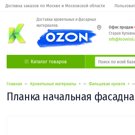
Доставка заказов по Москве и Московской области
Пользоват
Доставка кровельных и фасадных
материалов.
Офис продаж
Старая Купавна
info@krovelnii.
Каталог товаров
Главная
Кровельные материалы
Фальцевая кровля
Планка начальная фасадная