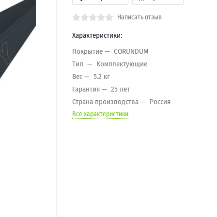
Написать отзыв
Характеристики:
Покрытие
CORUNDUM
Тип
Комплектующие
Вес
5.2 кг
Гарантия
25 лет
Страна производства
Россия
Все характеристики