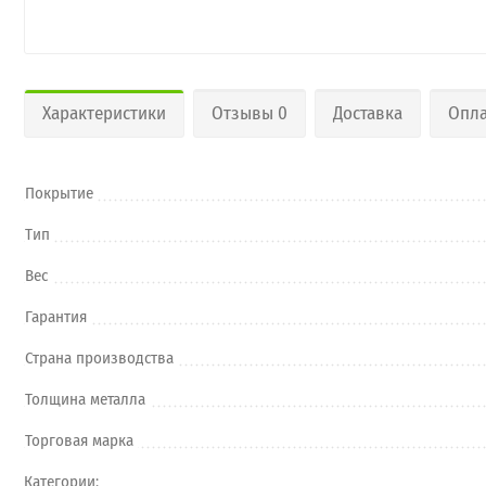
Характеристики
Отзывы 0
Доставка
Опла
Покрытие
Тип
Вес
Гарантия
Страна производства
Толщина металла
Торговая марка
Категории: