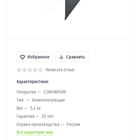
Избранное
Сравнить
Написать отзыв
Характеристики:
Покрытие
CORUNDUM
Тип
Комплектующие
Вес
5.2 кг
Гарантия
25 лет
Страна производства
Россия
Все характеристики