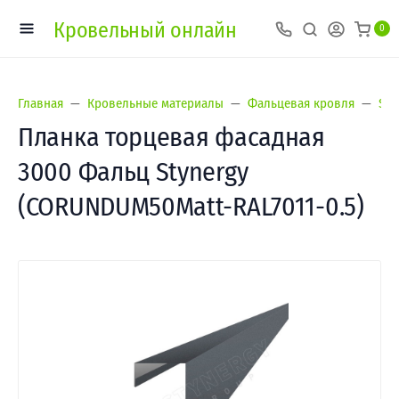
Кровельный онлайн
0
Главная
Кровельные материалы
Фальцевая кровля
Sty
Планка торцевая фасадная
3000 Фальц Stynergy
(CORUNDUM50Matt-RAL7011-0.5)