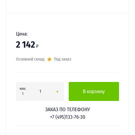
Цена:
2 142
₽
Основной склад:
Под заказ
мин.
В корзину
1
ЗАКАЗ ПО ТЕЛЕФОНУ
+7 (495)133-76-30