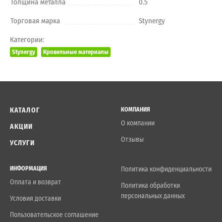
Толщина металла
0.5
Торговая марка
Stynergy
Категории:
Stynergy
Кровельные материалы
КАТАЛОГ
КОМПАНИЯ
О компании
АКЦИИ
Отзывы
УСЛУГИ
ИНФОРМАЦИЯ
Политика конфиденциальности
Оплата и возврат
Политика обработки
персональных данных
Условия доставки
Пользовательское соглашение