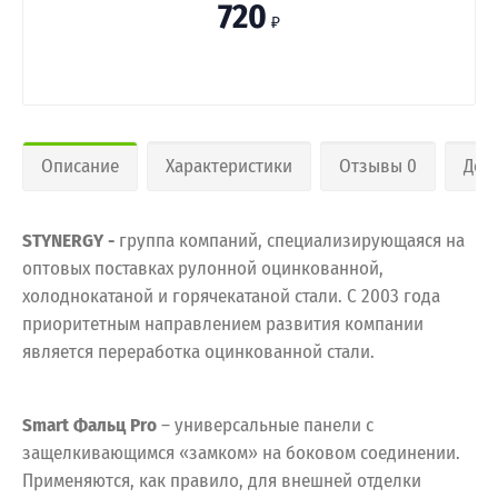
720
₽
Описание
Характеристики
Отзывы 0
Дос
STYNERGY -
группа компаний, специализирующаяся на
оптовых поставках рулонной оцинкованной,
холоднокатаной и горячекатаной стали. С 2003 года
приоритетным направлением развития компании
является переработка оцинкованной стали.
Smart Фальц Pro
– универсальные панели с
защелкивающимся «замком» на боковом соединении.
Применяются, как правило, для внешней отделки