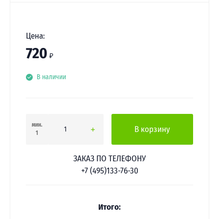
Цена:
720
₽
В наличии
мин.
В корзину
1
ЗАКАЗ ПО ТЕЛЕФОНУ
+7 (495)133-76-30
Итого: