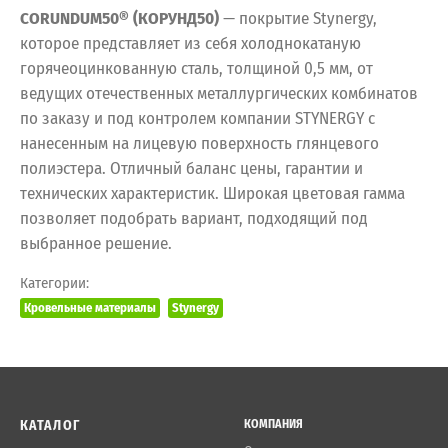
CORUNDUM50® (КОРУНД50)
— покрытие Stynergy,
которое представляет из себя холоднокатаную
горячеоцинкованную сталь, толщиной 0,5 мм, от
ведущих отечественных металлургических комбинатов
по заказу и под контролем компании STYNERGY с
нанесенным на лицевую поверхность глянцевого
полиэстера. Отличный баланс цены, гарантии и
технических характеристик. Широкая цветовая гамма
позволяет подобрать вариант, подходящий под
выбранное решение.
Категории:
Кровельные материалы
Stynergy
КАТАЛОГ
КОМПАНИЯ