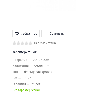
Избранное
Сравнить
Написать отзыв
Характеристики:
Покрытие
CORUNDUM
Коллекция
SMART Pro
Тип
Фальцевая кровля
Вес
5.2 кг
Гарантия
25 лет
Все характеристики