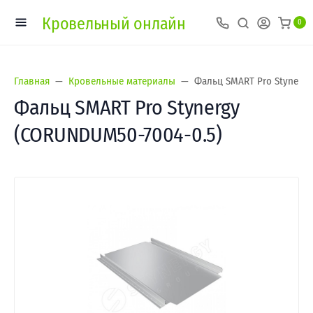
Кровельный онлайн
0
Главная
Кровельные материалы
Фальц SMART Pro Stynergy
Фальц SMART Pro Stynergy
(CORUNDUM50-7004-0.5)