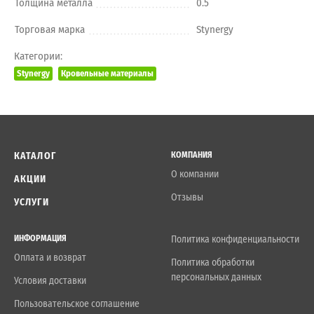
Толщина металла
0.5
Торговая марка
Stynergy
Категории:
Stynergy
Кровельные материалы
КАТАЛОГ
КОМПАНИЯ
О компании
АКЦИИ
Отзывы
УСЛУГИ
ИНФОРМАЦИЯ
Политика конфиденциальности
Оплата и возврат
Политика обработки
персональных данных
Условия доставки
Пользовательское соглашение