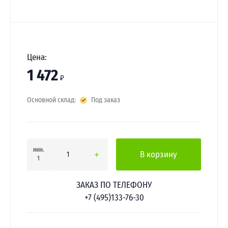
Цена:
1 472
₽
Основной склад:
Под заказ
мин.
В корзину
1
ЗАКАЗ ПО ТЕЛЕФОНУ
+7 (495)133-76-30