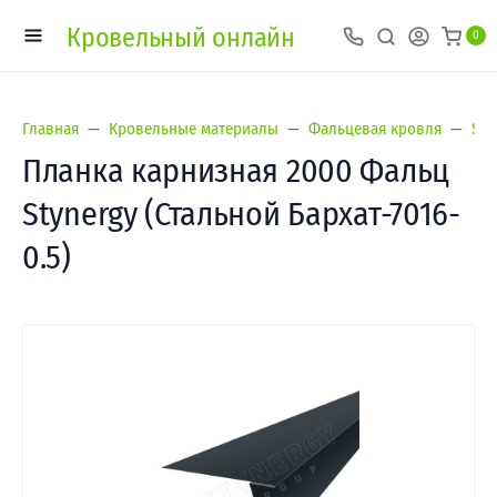
Кровельный онлайн
0
Главная
Кровельные материалы
Фальцевая кровля
Sty
Планка карнизная 2000 Фальц
Stynergy (Стальной Бархат-7016-
0.5)