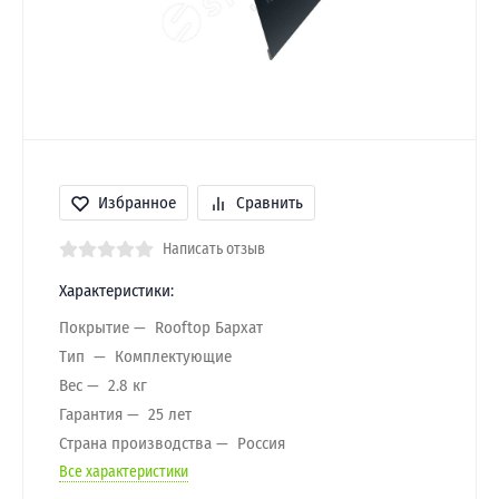
Избранное
Сравнить
Написать отзыв
Характеристики:
Покрытие
Rooftop Бархат
Тип
Комплектующие
Вес
2.8 кг
Гарантия
25 лет
Страна производства
Россия
Все характеристики