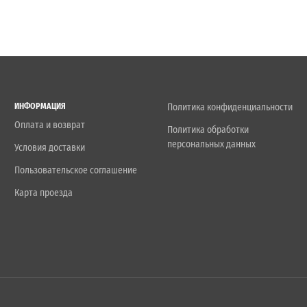
ИНФОРМАЦИЯ
Политика конфиденциальности
Оплата и возврат
Политика обработки
персональных данных
Условия доставки
Пользовательское соглашение
Карта проезда