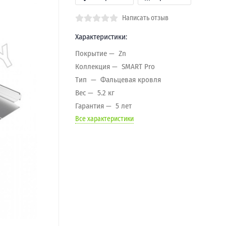
Написать отзыв
Характеристики:
Покрытие
Zn
Коллекция
SMART Pro
Тип
Фальцевая кровля
Вес
5.2 кг
Гарантия
5 лет
Все характеристики