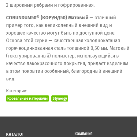
2 широкими ребрами и гофрированная.
CORUNDUM50® (КОРУНД50) Матовый
— отличный
пример того, как великолепный внешний вид и
хорошее качество могут быть по доступной цене.
Основа этой серии — качественная холоднокатаная
горячеоцинкованная сталь толщиной 0,50 мм. Матовый
(текстурированный) полиэстер, использующийся в
качестве лакокрасочного покрытия, придает изделиям
в этом покрытии особенный, благородный внешний
вид.
Категории:
Кровельные материалы
Stynergy
КАТАЛОГ
КОМПАНИЯ