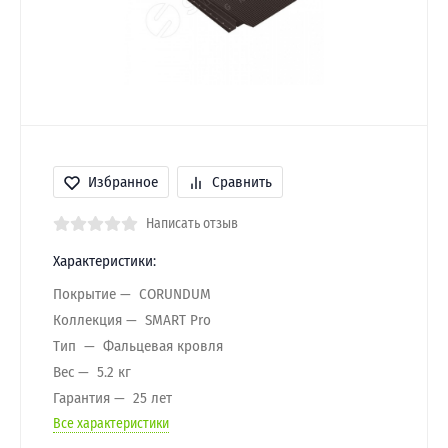
Избранное
Сравнить
Написать отзыв
Характеристики:
Покрытие
CORUNDUM
Коллекция
SMART Pro
Тип
Фальцевая кровля
Вес
5.2 кг
Гарантия
25 лет
Все характеристики