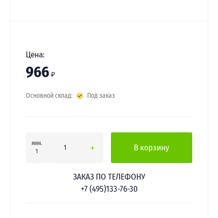
Цена:
966
₽
Основной склад:
Под заказ
мин.
В корзину
1
ЗАКАЗ ПО ТЕЛЕФОНУ
+7 (495)133-76-30