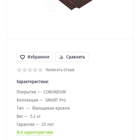
Избранное
Сравнить
Написать отзыв
Характеристики:
Покрытие
CORUNDUM
Коллекция
SMART Pro
Тип
Фальцевая кровля
Вес
5.2 кг
Гарантия
25 лет
Все характеристики