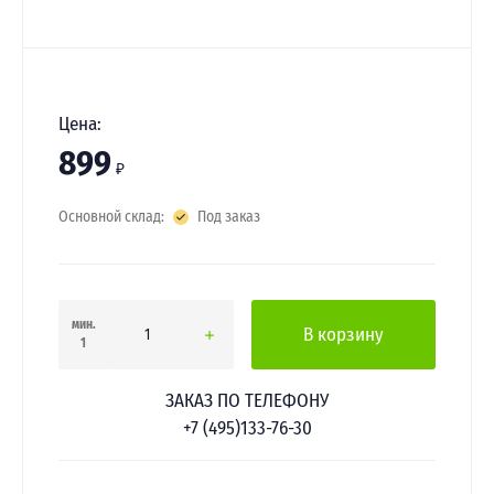
Цена:
899
₽
Основной склад:
Под заказ
мин.
В корзину
1
ЗАКАЗ ПО ТЕЛЕФОНУ
+7 (495)133-76-30