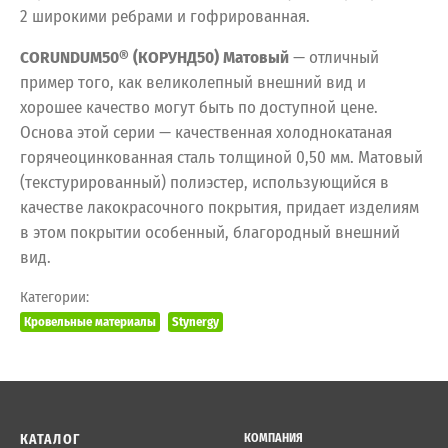
2 широкими ребрами и гофрированная.
CORUNDUM50® (КОРУНД50) Матовый
— отличный
пример того, как великолепный внешний вид и
хорошее качество могут быть по доступной цене.
Основа этой серии — качественная холоднокатаная
горячеоцинкованная сталь толщиной 0,50 мм. Матовый
(текстурированный) полиэстер, использующийся в
качестве лакокрасочного покрытия, придает изделиям
в этом покрытии особенный, благородный внешний
вид.
Категории:
Кровельные материалы
Stynergy
КАТАЛОГ
КОМПАНИЯ