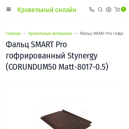
Кровельный онлайн
0
Главная
Кровельные материалы
Фальц SMART Pro гофриро
Фальц SMART Pro
гофрированный Stynergy
(CORUNDUM50 Matt-8017-0.5)