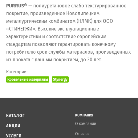
PURRUS®
— полиуретановое слабо текстурированное
покрытие, произведенное Новолипецким
металлургическим комбинатом (НЛМК) для ООО
«СТИНЕРЖИ». Высокие эксплуатационные
характеристики и соответствие европейским
стандартам позволяют гарантировать конечному
потребителю срок службы материалов, произведенных
из проката с данным покрытием, до 30 лет.
Категории:
Кровельные материалы
Stynergy
КАТАЛОГ
КОМПАНИЯ
О компании
АКЦИИ
Отзывы
УСЛУГИ