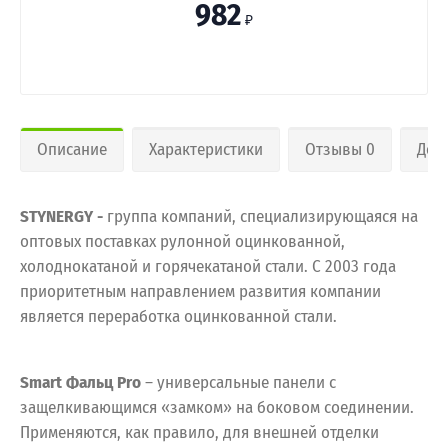
982
₽
Описание
Характеристики
Отзывы 0
Дос
STYNERGY -
группа компаний, специализирующаяся на
оптовых поставках рулонной оцинкованной,
холоднокатаной и горячекатаной стали. С 2003 года
приоритетным направлением развития компании
является переработка оцинкованной стали.
Smart Фальц Pro
– универсальные панели с
защелкивающимся «замком» на боковом соединении.
Применяются, как правило, для внешней отделки