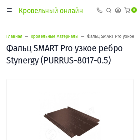
Кровельный онлайн
0
Главная
Кровельные материалы
Фальц SMART Pro узкое ре
Фальц SMART Pro узкое ребро
Stynergy (PURRUS-8017-0.5)