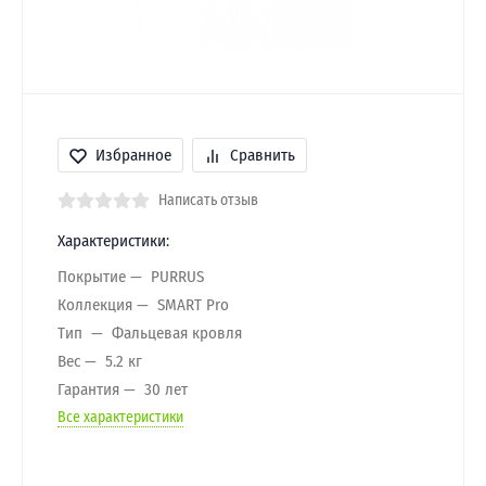
Избранное
Сравнить
Написать отзыв
Характеристики:
Покрытие
PURRUS
Коллекция
SMART Pro
Тип
Фальцевая кровля
Вес
5.2 кг
Гарантия
30 лет
Все характеристики