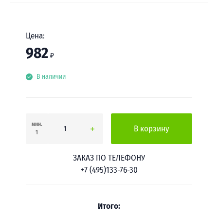
Цена:
982
₽
В наличии
мин.
В корзину
1
ЗАКАЗ ПО ТЕЛЕФОНУ
+7 (495)133-76-30
Итого: