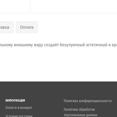
тавка
Оплата
льному внешнему виду создаёт безупречный эстетичный и кр
ИНФОРМАЦИЯ
Политика конфиденциальности
Оплата и возврат
Политика обработки
персональных данных
Условия доставки