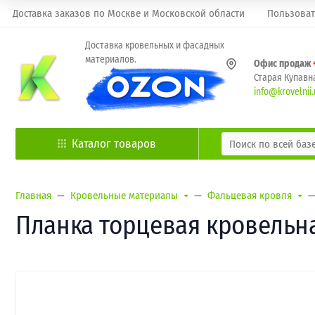
Доставка заказов по Москве и Московской области
Пользоват
Доставка кровельных и фасадных
материалов.
Офис продаж
Старая Купавна
info@krovelnii.
Каталог товаров
Главная
Кровельные материалы
Фальцевая кровля
Планка торцевая кровельна