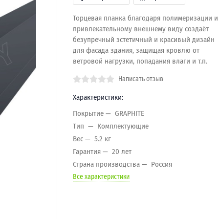
Торцевая планка благодаря полимеризации и
привлекательному внешнему виду создаёт
безупречный эстетичный и красивый дизайн
для фасада здания, защищая кровлю от
ветровой нагрузки, попадания влаги и т.п.
Написать отзыв
Характеристики:
Покрытие
GRAPHITE
Тип
Комплектующие
Вес
5.2 кг
Гарантия
20 лет
Страна производства
Россия
Все характеристики