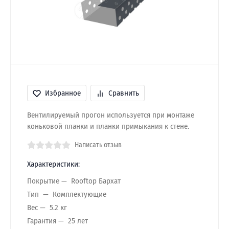
Избранное
Сравнить
Вентилируемый прогон используется при монтаже
коньковой планки и планки примыкания к стене.
Написать отзыв
Характеристики:
Покрытие
Rooftop Бархат
Тип
Комплектующие
Вес
5.2 кг
Гарантия
25 лет