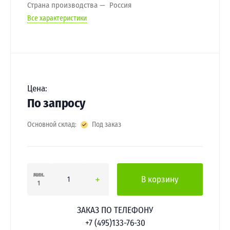
Страна производства
Россия
Все характеристики
Цена:
По запросу
Основной склад:
Под заказ
мин.
В корзину
1
ЗАКАЗ ПО ТЕЛЕФОНУ
+7 (495)133-76-30