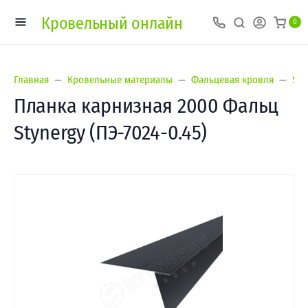
Кровельный онлайн
0
Главная
Кровельные материалы
Фальцевая кровля
Sty
Планка карнизная 2000 Фальц
Stynergy (ПЭ-7024-0.45)