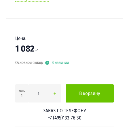
Цена:
1 082
₽
Основной склад:
В наличии
мин.
В корзину
1
ЗАКАЗ ПО ТЕЛЕФОНУ
+7 (495)133-76-30