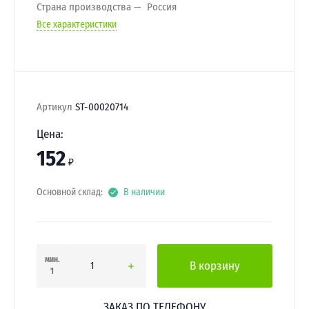
Страна производства
Россия
Все характеристики
Артикул
ST-00020714
Цена:
152
₽
Основной склад:
В наличии
мин.
В корзину
1
ЗАКАЗ ПО ТЕЛЕФОНУ