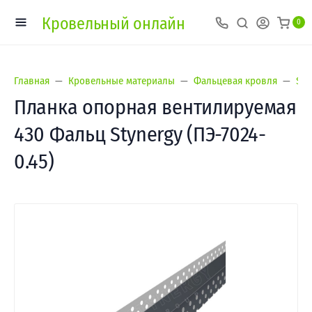
Кровельный онлайн
0
Главная
Кровельные материалы
Фальцевая кровля
Sty
Планка опорная вентилируемая
430 Фальц Stynergy (ПЭ-7024-
0.45)