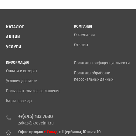
КАТАЛОГ
КОМПАНИЯ
О компании
АКЦИИ
Отзывы
УСЛУГИ
ИНФОРМАЦИЯ
Политика конфиденциальности
Оплата и возврат
Политика обработки
персональных данных
Условия доставки
Пользовательское соглашение
Карта проезда
+7(495) 133 7630
zakaz@krovelnii.ru
Офис продаж
+ Склад
, г. Щербинка, Южная 10