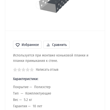
Избранное
Сравнить
Используется при монтаже коньковой планки и
планки примыкания к стене.
Написать отзыв
Характеристики:
Покрытие
Полиэстер
Тип
Комплектующие
Вес
5.2 кг
Гарантия
10 лет